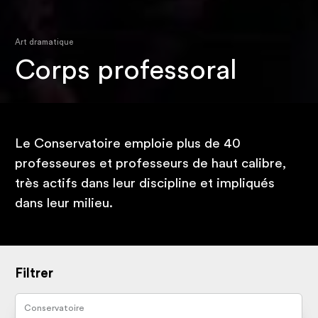
Art dramatique
Corps professoral
Le Conservatoire emploie plus de 40
professeures et professeurs de haut calibre,
très actifs dans leur discipline et impliqués
dans leur milieu.
Filtrer
Conservatoire