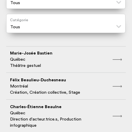
Catégorie
Marie-Josée Bastien
Québec
Théâtre gestuel
Félix Beaulieu-Duchesneau
Montréal
Création, Création collective, Stage
Charles-Étienne Beaulne
Québec
Direction d'acteur.trice.s, Production
infographique