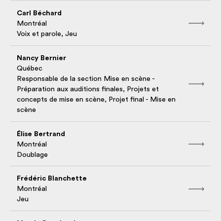
Carl Béchard
Montréal
Voix et parole, Jeu
Nancy Bernier
Québec
Responsable de la section Mise en scène -
Préparation aux auditions finales, Projets et
concepts de mise en scène, Projet final - Mise en
scène
Élise Bertrand
Montréal
Doublage
Frédéric Blanchette
Montréal
Jeu