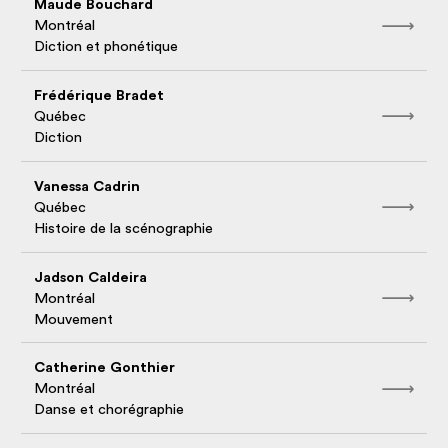
Maude Bouchard
Montréal
Diction et phonétique
Frédérique Bradet
Québec
Diction
Vanessa Cadrin
Québec
Histoire de la scénographie
Jadson Caldeira
Montréal
Mouvement
Catherine Gonthier
Montréal
Danse et chorégraphie