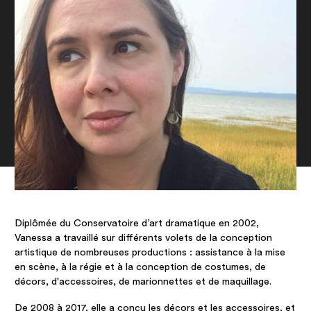
Diplômée du Conservatoire d’art dramatique en 2002,
Vanessa a travaillé sur différents volets de la conception
artistique de nombreuses productions : assistance à la mise
en scène, à la régie et à la conception de costumes, de
décors, d'accessoires, de marionnettes et de maquillage.
De 2008 à 2017, elle a conçu les décors et les accessoires, et