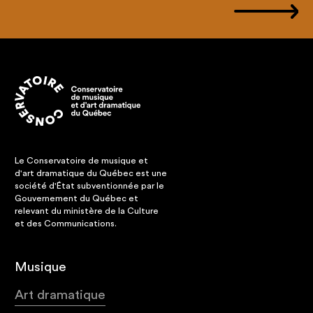
Le Conservatoire de musique et
d'art dramatique du Québec est une
société d'État subventionnée par le
Gouvernement du Québec et
relevant du ministère de la Culture
et des Communications.
Musique
Art dramatique