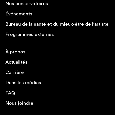
Nos conservatoires
Événements
Bureau de la santé et du mieux-être de l'artiste
Programmes externes
À propos
Actualités
Carrière
Dans les médias
FAQ
Nous joindre