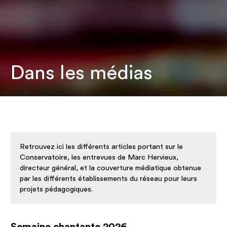
Dans les médias
Retrouvez ici les différents articles portant sur le
Conservatoire, les entrevues de Marc Hervieux,
directeur général, et la couverture médiatique obtenue
par les différents établissements du réseau pour leurs
projets pédagogiques.
Semaine chantante 2026