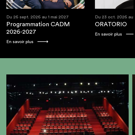
Du 26 sept. 2026 au 1 mai 2027
Du 23 oct. 2026 au 
Programmation CADM
ORATORIO
2026-2027
En savoir plus
En savoir plus