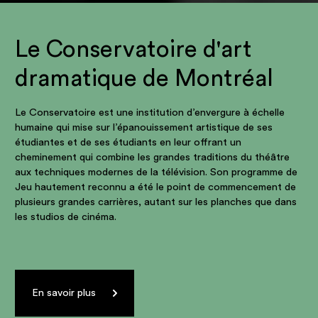
Le Conservatoire d'art
dramatique de Montréal
Le Conservatoire est une institution d’envergure à échelle
humaine qui mise sur l’épanouissement artistique de ses
étudiantes et de ses étudiants en leur offrant un
cheminement qui combine les grandes traditions du théâtre
aux techniques modernes de la télévision. Son programme de
Jeu hautement reconnu a été le point de commencement de
plusieurs grandes carrières, autant sur les planches que dans
les studios de cinéma.
En savoir plus