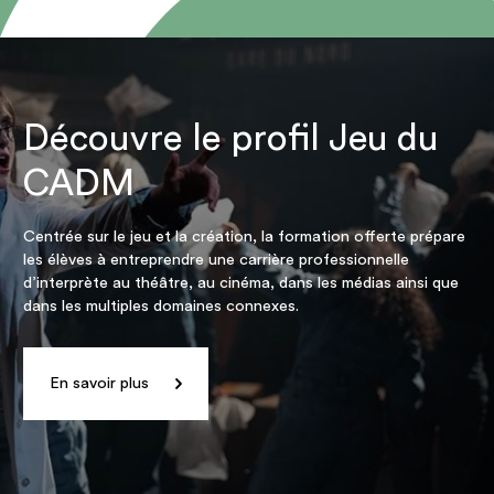
Découvre le profil Jeu du
CADM
Centrée sur le jeu et la création, la formation offerte prépare
les élèves à entreprendre une carrière professionnelle
d’interprète au théâtre, au cinéma, dans les médias ainsi que
dans les multiples domaines connexes.
En savoir plus