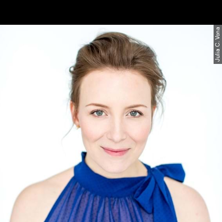
Julia C. Vona