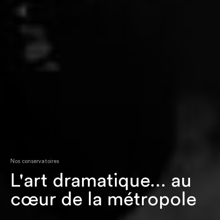
Nos conservatoires
L'art dramatique... au
cœur de la métropole