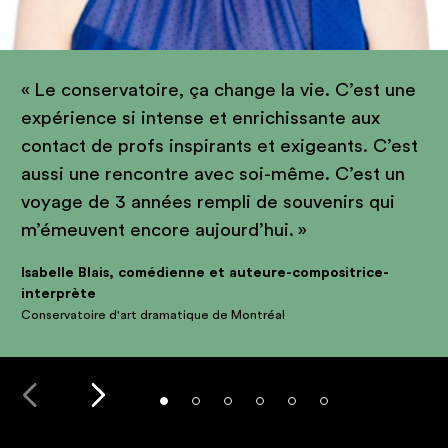
Le conservatoire, ça change la vie. C’est une
expérience si intense et enrichissante aux
contact de profs inspirants et exigeants. C’est
aussi une rencontre avec soi-même. C’est un
voyage de 3 années rempli de souvenirs qui
m’émeuvent encore aujourd’hui.
Isabelle Blais, comédienne et auteure-compositrice-
interprète
Conservatoire d'art dramatique de Montréal