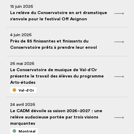
15 juin 2026
La relève du Conservatoire en art dramatique
s'envole pour le festival Off Avignon
4 juin 2026
Près de 85 finissantes et finissants du
Conservatoire prêts à prendre leur envol
26 mai 2026
Le Conservatoire de musique de Val-d’Or
présente le travail des élèves du programme
Arts-études
Val-d'Or
24 avril 2026
Le CADM dévoile sa saison 2026–2027 : une
relève audacieuse portée par trois visions
marquantes
Montréal