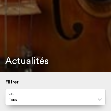
Actualités
Filtrer
Ville