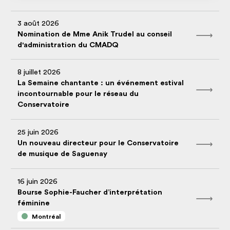
3 août 2026
Nomination de Mme Anik Trudel au conseil
d'administration du CMADQ
8 juillet 2026
La Semaine chantante : un événement estival
incontournable pour le réseau du
Conservatoire
25 juin 2026
Un nouveau directeur pour le Conservatoire
de musique de Saguenay
16 juin 2026
Bourse Sophie-Faucher d’interprétation
féminine
Montréal