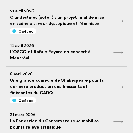
21 avril 2026
Clandestines (acte I) : un projet final de mise
en scène à saveur dystopique et féministe
Québec
14 avril 2026
L’OSCQ et Rafale Payare en concert à
Montréal
8 avril 2026
Une grande comédie de Shakespeare pour la
dernière production des finissants et
finissantes du CADQ
Québec
31 mars 2026
La Fondation du Conservatoire se mobilise
pour la relève artistique