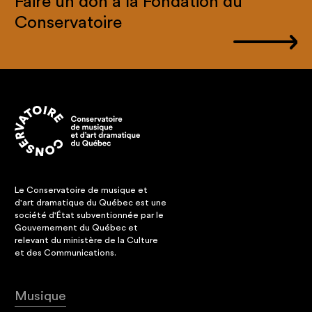
Faire un don à la Fondation du
Conservatoire
Le Conservatoire de musique et
d'art dramatique du Québec est une
société d'État subventionnée par le
Gouvernement du Québec et
relevant du ministère de la Culture
et des Communications.
Musique