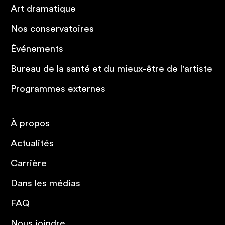
Art dramatique
Nos conservatoires
Événements
Bureau de la santé et du mieux-être de l'artiste
Programmes externes
À propos
Actualités
Carrière
Dans les médias
FAQ
Nous joindre