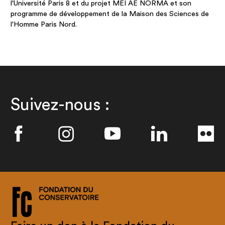
l'Université Paris 8 et du projet MEI AE NORMA et son
programme de développement de la Maison des Sciences de
l'Homme Paris Nord.
Suivez-nous :