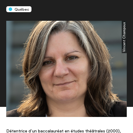
Québec
Vincent Champoux
Détentrice d’un baccalauréat en études théâtrales (2000),