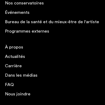
Nos conservatoires
Événements
Bureau de la santé et du mieux-être de l'artiste
Programmes externes
À propos
Actualités
Carrière
Dans les médias
FAQ
Nous joindre