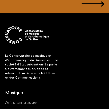
Le Conservatoire de musique et
d'art dramatique du Québec est une
société d'État subventionnée par le
Gouvernement du Québec et
relevant du ministère de la Culture
et des Communications.
Musique
Art dramatique