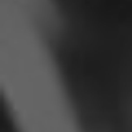
Nos salles