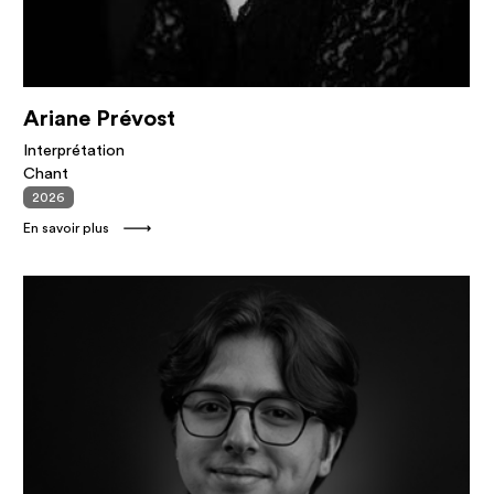
Ariane Prévost
Interprétation
Chant
2026
En savoir plus