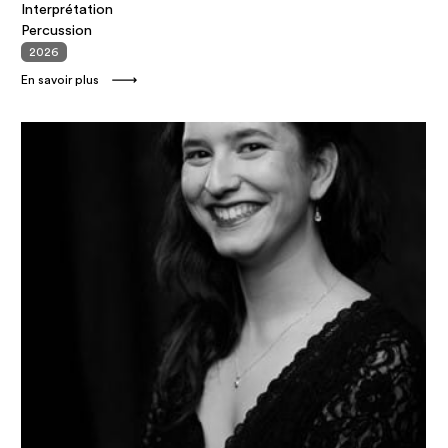
Interprétation
Percussion
2026
En savoir plus