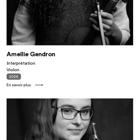
Amellie Gendron
Interprétation
Violon
2026
En savoir plus