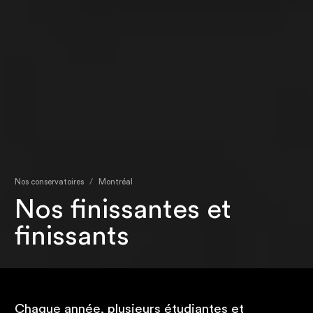
Nos conservatoires
Montréal
Nos finissantes et
finissants
Chaque année, plusieurs étudiantes et