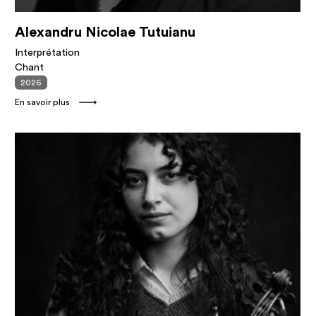
Alexandru Nicolae Tutuianu
Interprétation
Chant
2026
En savoir plus