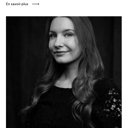
En savoir plus