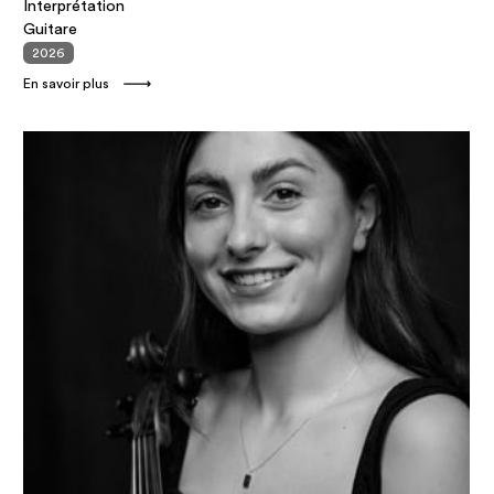
Interprétation
Guitare
2026
En savoir plus