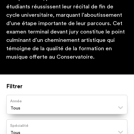
étudiants réussissent leur récital de fin de
cycle universitaire, marquant l’aboutissement
d’une étape importante de leur parcours. Cet
examen terminal devant jury constitue le point
culminant d’un cheminement artistique qui
témoigne de la qualité de la formation en
musique offerte au Conservatoire.
Filtrer
Année
Spécialité