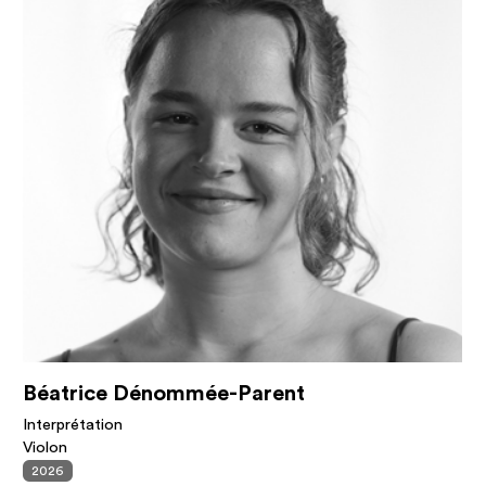
Béatrice Dénommée-Parent
Interprétation
Violon
2026