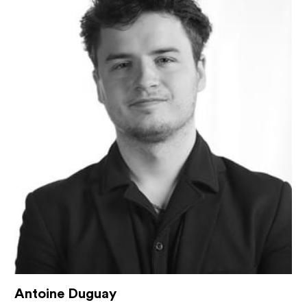
Antoine Duguay