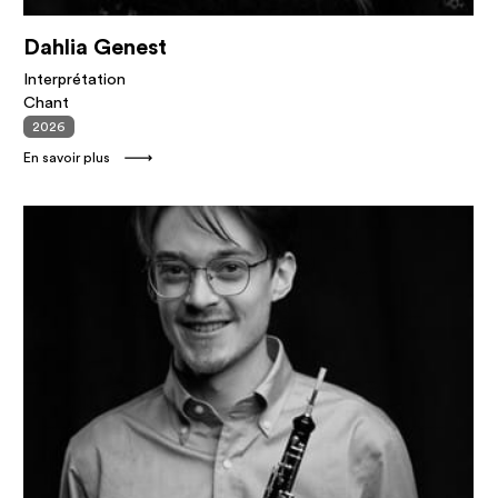
Dahlia Genest
Interprétation
Chant
2026
En savoir plus