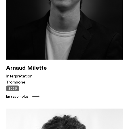
Arnaud Milette
Interprétation
Trombone
2026
En savoir plus