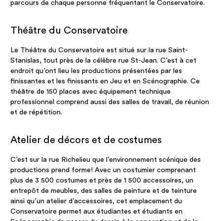
parcours de chaque personne fréquentant le Conservatoire.
Théâtre du Conservatoire
Le Théâtre du Conservatoire est situé sur la rue Saint-
Stanislas, tout près de la célèbre rue St-Jean. C’est à cet
endroit qu’ont lieu les productions présentées par les
finissantes et les finissants en Jeu et en Scénographie. Ce
théâtre de 150 places avec équipement technique
professionnel comprend aussi des salles de travail, de réunion
et de répétition.
Atelier de décors et de costumes
C’est sur la rue Richelieu que l’environnement scénique des
productions prend forme! Avec un costumier comprenant
plus de 3 500 costumes et près de 1 500 accessoires, un
entrepôt de meubles, des salles de peinture et de teinture
ainsi qu’un atelier d’accessoires, cet emplacement du
Conservatoire permet aux étudiantes et étudiants en