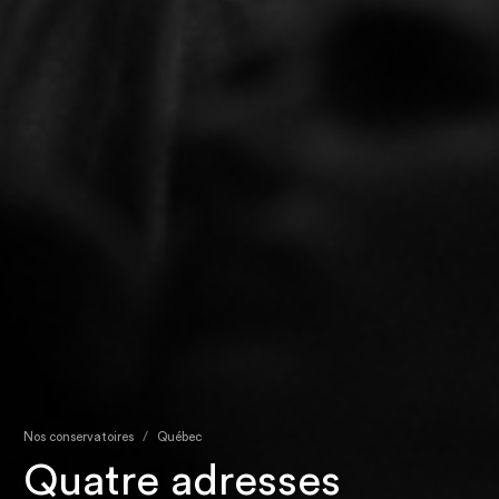
Nos conservatoires
Québec
Quatre adresses