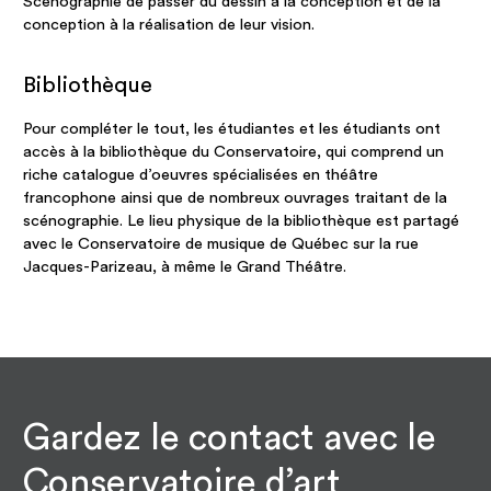
Scénographie de passer du dessin à la conception et de la
conception à la réalisation de leur vision.
Bibliothèque
Pour compléter le tout, les étudiantes et les étudiants ont
accès à la bibliothèque du Conservatoire, qui comprend un
riche catalogue d’oeuvres spécialisées en théâtre
francophone ainsi que de nombreux ouvrages traitant de la
scénographie. Le lieu physique de la bibliothèque est partagé
avec le Conservatoire de musique de Québec sur la rue
Jacques-Parizeau, à même le Grand Théâtre.
Gardez le contact avec le
Conservatoire d’art