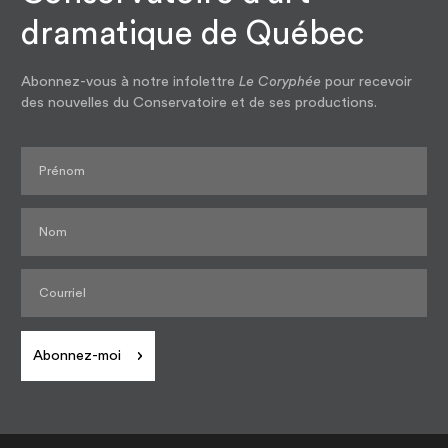
dramatique de Québec
Abonnez-vous à notre infolettre
Le Coryphée
pour recevoir
des nouvelles du Conservatoire et de ses productions.
Abonnez-moi