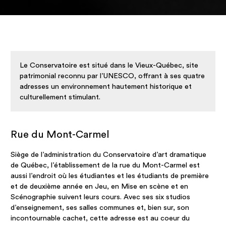
Le Conservatoire est situé dans le Vieux-Québec, site
patrimonial reconnu par l’UNESCO, offrant à ses quatre
adresses un environnement hautement historique et
culturellement stimulant.
Rue du Mont-Carmel
Siège de l’administration du Conservatoire d’art dramatique
de Québec, l’établissement de la rue du Mont-Carmel est
aussi l’endroit où les étudiantes et les étudiants de première
et de deuxième année en Jeu, en Mise en scène et en
Scénographie suivent leurs cours. Avec ses six studios
d’enseignement, ses salles communes et, bien sur, son
incontournable cachet, cette adresse est au coeur du