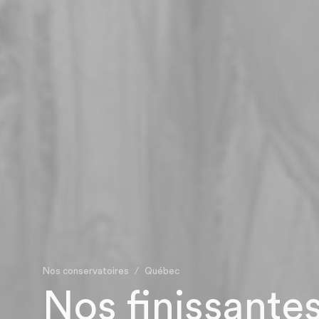
Nos conservatoires
Québec
Nos finissantes