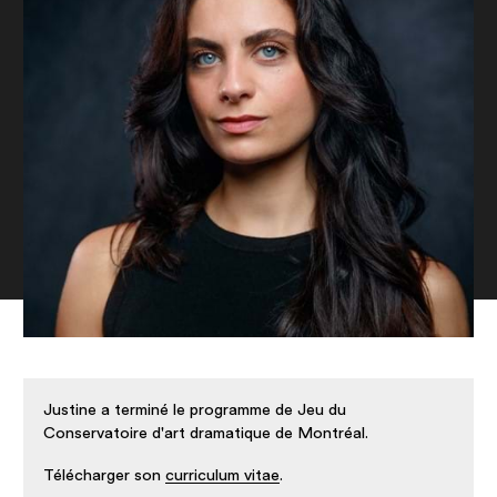
Nos salles
Justine a terminé le programme de Jeu du
Conservatoire d'art dramatique de Montréal.
Télécharger son
curriculum vitae
.