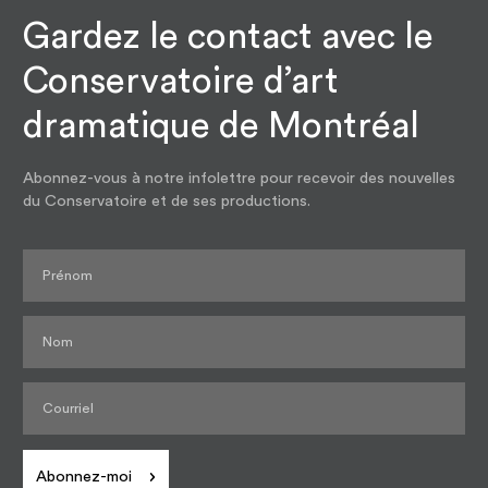
Gardez le contact avec le
Conservatoire d’art
dramatique de Montréal
Abonnez-vous à notre infolettre pour recevoir des nouvelles
du Conservatoire et de ses productions.
Abonnez-moi