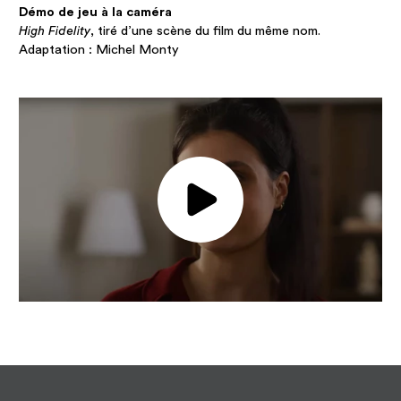
Démo de jeu à la caméra
High Fidelity
, tiré d’une scène du film du même nom.
Adaptation : Michel Monty
Jouer la vidéo