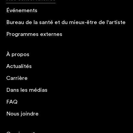
Événements
Bureau de la santé et du mieux-être de l'artiste
Programmes externes
À propos
Actualités
Carrière
Dans les médias
FAQ
Nous joindre