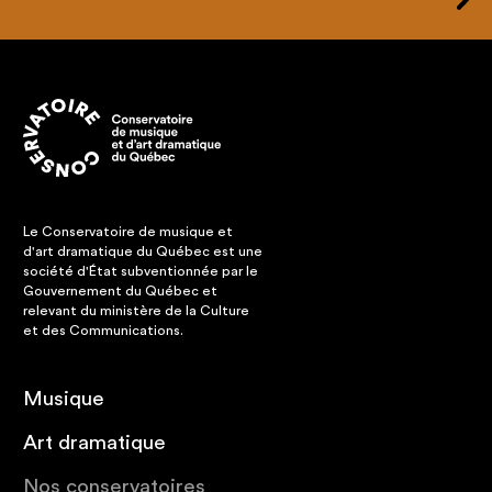
Le Conservatoire de musique et
d'art dramatique du Québec est une
société d'État subventionnée par le
Gouvernement du Québec et
relevant du ministère de la Culture
et des Communications.
Musique
Art dramatique
Nos conservatoires