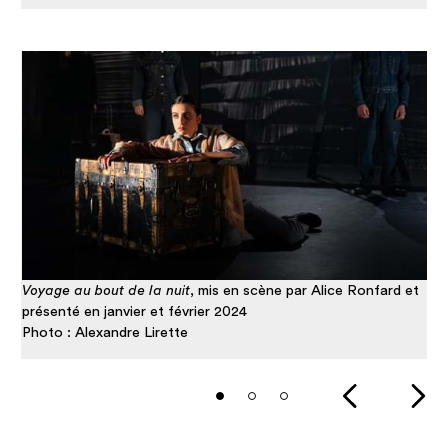
Voyage au bout de la nuit
, mis en scène par Alice Ronfard et
présenté en janvier et février 2024
Photo : Alexandre Lirette