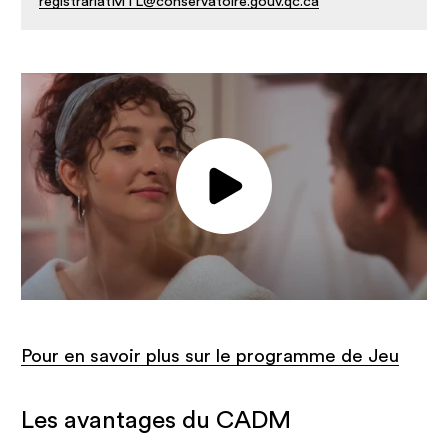
registrariatMTL@conservatoire.gouv.qc.ca
Jouer la vidéo
Pour en savoir plus sur le programme de Jeu
Les avantages du CADM