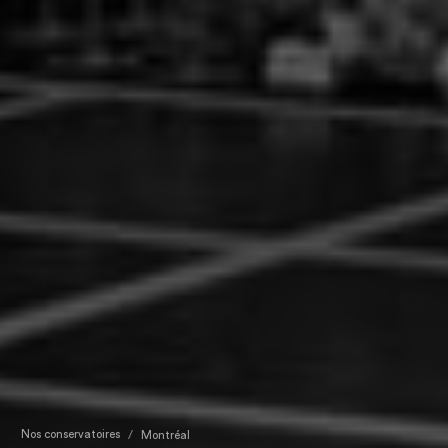
Nos conservatoires
Montréal