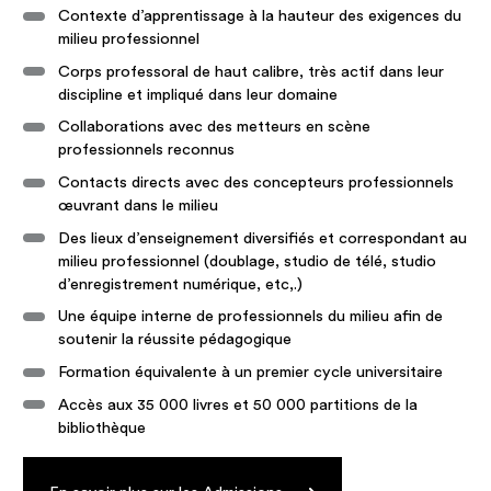
Contexte d’apprentissage à la hauteur des exigences du
milieu professionnel
Corps professoral de haut calibre, très actif dans leur
discipline et impliqué dans leur domaine
Collaborations avec des metteurs en scène
professionnels reconnus
Contacts directs avec des concepteurs professionnels
œuvrant dans le milieu
Des lieux d’enseignement diversifiés et correspondant au
milieu professionnel (doublage, studio de télé, studio
d’enregistrement numérique, etc,.)
Une équipe interne de professionnels du milieu afin de
soutenir la réussite pédagogique
Formation équivalente à un premier cycle universitaire
Accès aux 35 000 livres et 50 000 partitions de la
bibliothèque