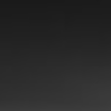
Nos salles