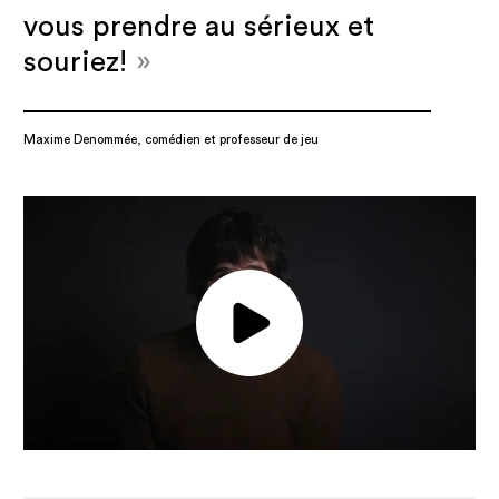
vous prendre au sérieux et
souriez!
»
Maxime Denommée, comédien et professeur de jeu
Jouer la vidéo