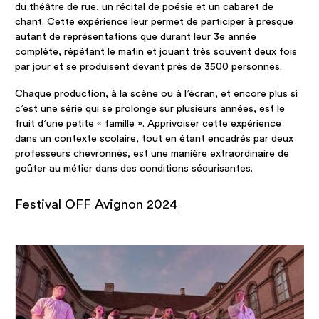
du théâtre de rue, un récital de poésie et un cabaret de
chant. Cette expérience leur permet de participer à presque
autant de représentations que durant leur 3e année
complète, répétant le matin et jouant très souvent deux fois
par jour et se produisent devant près de 3500 personnes.
Chaque production, à la scène ou à l’écran, et encore plus si
c’est une série qui se prolonge sur plusieurs années, est le
fruit d’une petite « famille ». Apprivoiser cette expérience
dans un contexte scolaire, tout en étant encadrés par deux
professeurs chevronnés, est une manière extraordinaire de
goûter au métier dans des conditions sécurisantes.
Festival OFF Avignon 2024