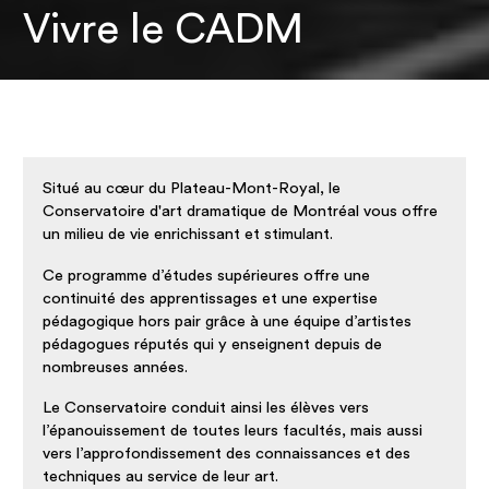
Vivre le CADM
Situé au cœur du Plateau-Mont-Royal, le
Conservatoire d'art dramatique de Montréal vous offre
un milieu de vie enrichissant et stimulant.
Ce programme d’études supérieures offre une
continuité des apprentissages et une expertise
pédagogique hors pair grâce à une équipe d’artistes
pédagogues réputés qui y enseignent depuis de
nombreuses années.
Le Conservatoire conduit ainsi les élèves vers
l’épanouissement de toutes leurs facultés, mais aussi
vers l’approfondissement des connaissances et des
techniques au service de leur art.