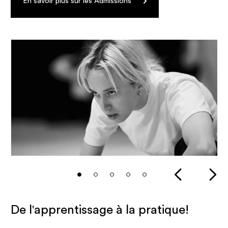
En savoir plus sur les Admissions
De l'apprentissage à la pratique!