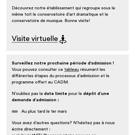
Découvrez notre établissement qui regroupe sous le
même toit le conservatoire d'art dramatique et le
conservatoire de musique. Bonne visite!
Visite virtuelle
Surveillez notre prochaine période d'admission !
Vous pouvez consulter ce
tableau
résumant les
différentes étapes du processus d’admission et le
programme offert au CADM.
N’oubliez pas la
date limite
pour le
dépôt d’une
demande d’admission :
Au plus tard le 1er mars
Vous avez d’autres questions? N’hésitez pas à nous
écrire directement :