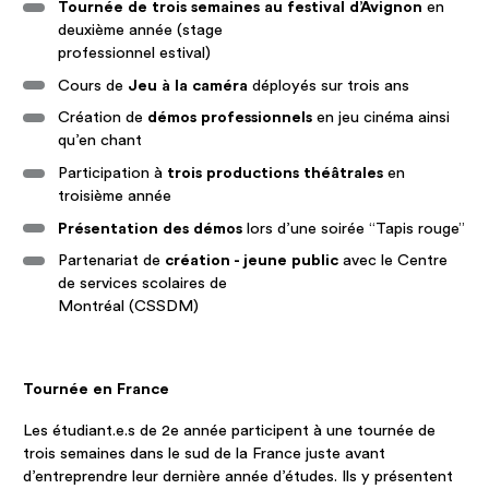
Tournée de trois semaines au festival d’Avignon
en
deuxième année (stage
professionnel estival)
Cours de
Jeu à la caméra
déployés sur trois ans
Création de
démos professionnels
en jeu cinéma ainsi
qu’en chant
Participation à
trois productions théâtrales
en
troisième année
Présentation des démos
lors d’une soirée “Tapis rouge”
Partenariat de
création - jeune public
avec le Centre
de services scolaires de
Montréal (CSSDM)
Tournée en France
Les étudiant.e.s de 2e année participent à une tournée de
trois semaines dans le sud de la France juste avant
d’entreprendre leur dernière année d’études. Ils y présentent