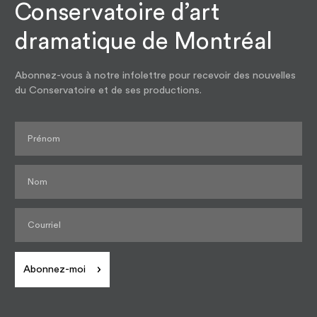
Conservatoire d’art
dramatique de Montréal
Abonnez-vous à notre infolettre pour recevoir des nouvelles
du Conservatoire et de ses productions.
Abonnez-moi