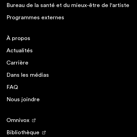
Bureau de la santé et du mieux-être de l'artiste
Programmes externes
À propos
Actualités
Carrière
Dans les médias
FAQ
Nous joindre
Omnivox
Bibliothèque