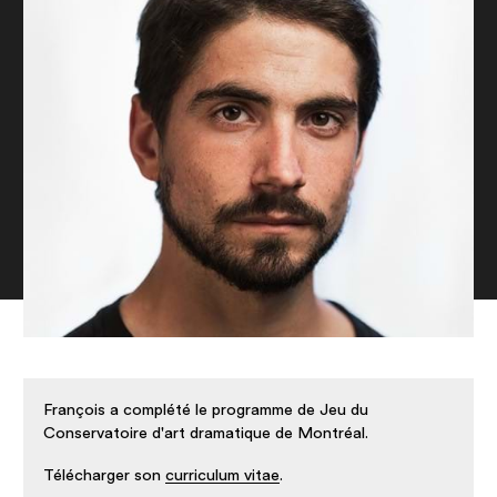
Nos salles
François a complété le programme de Jeu du
Conservatoire d'art dramatique de Montréal.
Télécharger son
curriculum vitae
.