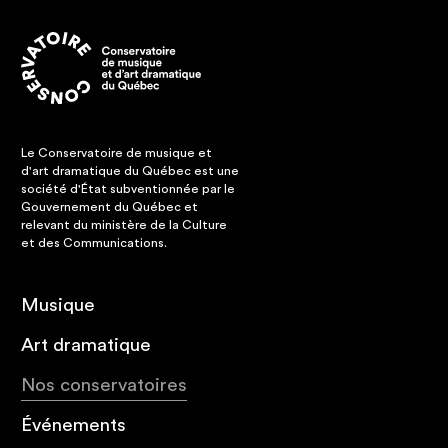
Le Conservatoire de musique et
d'art dramatique du Québec est une
société d'État subventionnée par le
Gouvernement du Québec et
relevant du ministère de la Culture
et des Communications.
Musique
Art dramatique
Nos conservatoires
Événements