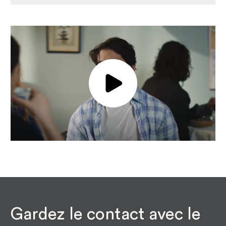
Jouer la vidéo
Gardez le contact avec le