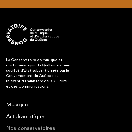
Le Conservatoire de musique et
d'art dramatique du Québec est une
société d'État subventionnée par le
Gouvernement du Québec et
relevant du ministère de la Culture
et des Communications.
Musique
Art dramatique
Nos conservatoires