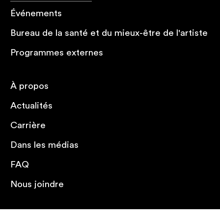
Événements
Bureau de la santé et du mieux-être de l'artiste
Programmes externes
À propos
Actualités
Carrière
Dans les médias
FAQ
Nous joindre
Omnivox