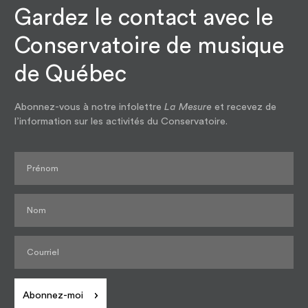
Gardez le contact avec le
Conservatoire de musique
de Québec
Abonnez-vous à notre infolettre
La Mesure
et recevez de
l’information sur les activités du Conservatoire.
Abonnez-moi