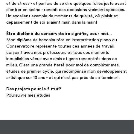
et de stress - et parfois de se dire quelques folies juste avant
d'entrer en scène - rendait ces occasions vraiment spéciales.
Un excellent exemple de moments de qualité, où plaisir et
dépassement de soi allaient main dans la main!
Être diplômé du conservatoire signifie, pour moi…
Mon diplôme de baccalauréat en interprétation piano du
Conservatoire représente toutes ces années de travail
conjoint avec mes professeurs et tous ces moments
inoubliables vécus avec amis et gens rencontrés dans ce
milieu. C'est une grande fierté pour moi de compléter mes
études de premier cycle, qui récompense mon développement
artistique sur 13 ans - et qui n'est pas près de se terminer!
Des projets pour le futur?
Poursuivre mes études