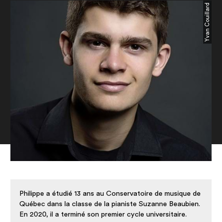
Yvan Couillard
Philippe a étudié 13 ans au Conservatoire de musique de
Québec dans la classe de la pianiste Suzanne Beaubien.
En 2020, il a terminé son premier cycle universitaire.