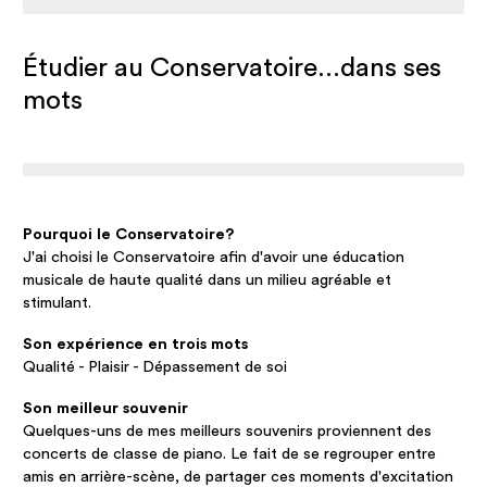
Étudier au Conservatoire...dans ses
mots
Pourquoi le Conservatoire?
J'ai choisi le Conservatoire afin d'avoir une éducation
musicale de haute qualité dans un milieu agréable et
stimulant.
Son expérience en trois mots
Qualité - Plaisir - Dépassement de soi
Son meilleur souvenir
Quelques-uns de mes meilleurs souvenirs proviennent des
concerts de classe de piano. Le fait de se regrouper entre
amis en arrière-scène, de partager ces moments d'excitation