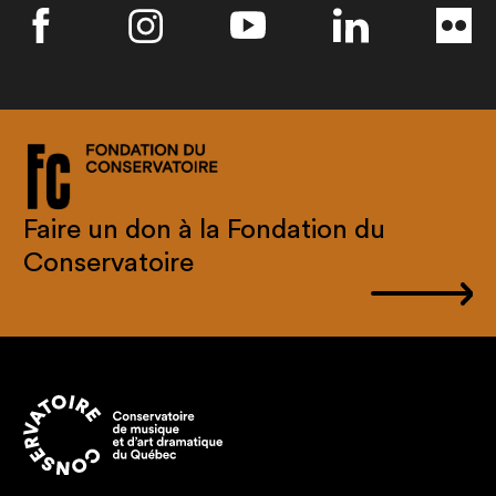
Faire un don à la Fondation du
Conservatoire