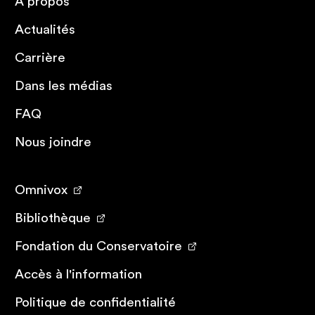
À propos
Actualités
Carrière
Dans les médias
FAQ
Nous joindre
Omnivox
Bibliothèque
Fondation du Conservatoire
Accès à l'information
Politique de confidentialité