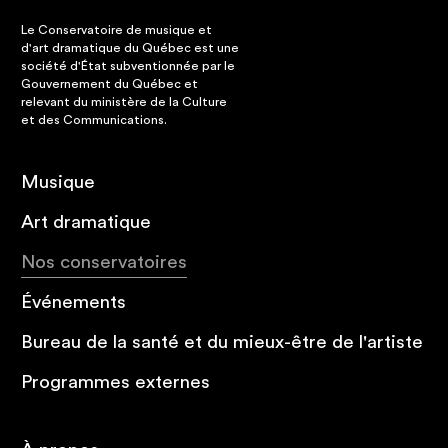
Le Conservatoire de musique et
d'art dramatique du Québec est une
société d'État subventionnée par le
Gouvernement du Québec et
relevant du ministère de la Culture
et des Communications.
Musique
Art dramatique
Nos conservatoires
Événements
Bureau de la santé et du mieux-être de l'artiste
Programmes externes