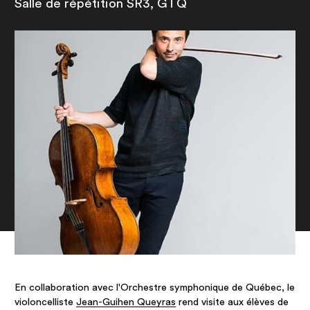
Salle de répétition SR3, GTQ
En collaboration avec l'Orchestre symphonique de Québec, le
violoncelliste
Jean-Guihen Queyras
rend visite aux élèves de