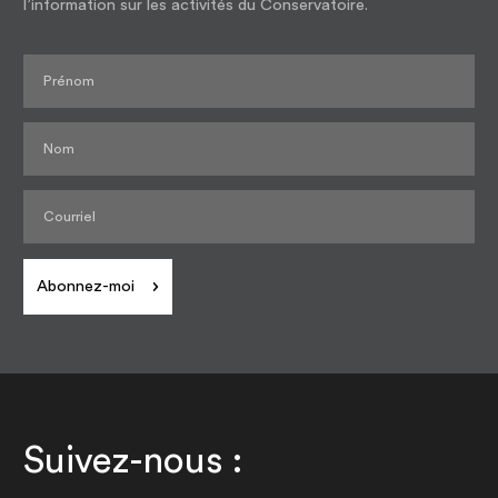
l’information sur les activités du Conservatoire.
Abonnez-moi
Suivez-nous :