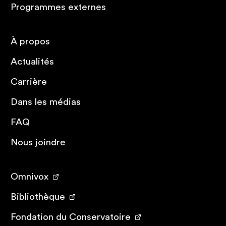
Programmes externes
À propos
Actualités
Carrière
Dans les médias
FAQ
Nous joindre
Omnivox
Bibliothèque
Fondation du Conservatoire