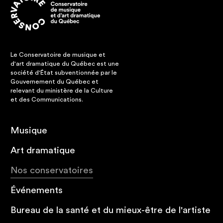
Le Conservatoire de musique et
d'art dramatique du Québec est une
société d'État subventionnée par le
Gouvernement du Québec et
relevant du ministère de la Culture
et des Communications.
Musique
Art dramatique
Nos conservatoires
Événements
Bureau de la santé et du mieux-être de l'artiste