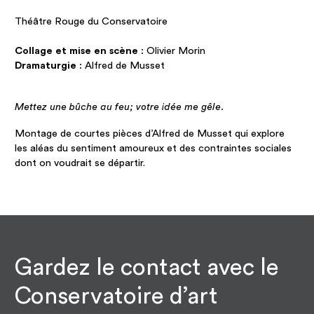
Théâtre Rouge du Conservatoire
Collage et mise en scène
: Olivier Morin
Dramaturgie
: Alfred de Musset
Mettez une bûche au feu; votre idée me gêle.
Montage de courtes pièces d’Alfred de Musset qui explore
les aléas du sentiment amoureux et des contraintes sociales
dont on voudrait se départir.
Gardez le contact avec le
Conservatoire d’art