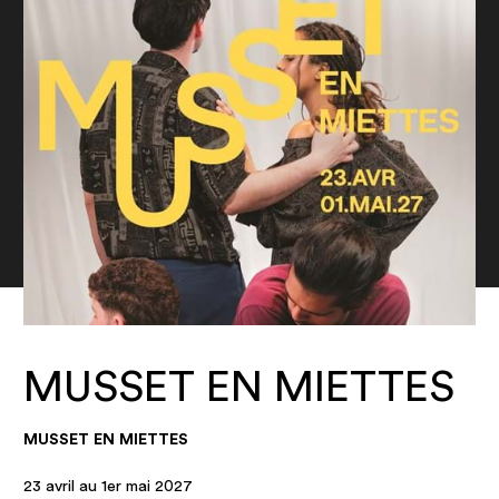
Nos salles
MUSSET EN MIETTES
MUSSET EN MIETTES
23 avril au 1er mai 2027