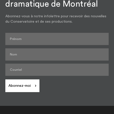
dramatique de Montréal
Abonnez-vous à notre infolettre pour recevoir des nouvelles
du Conservatoire et de ses productions.
Abonnez-moi