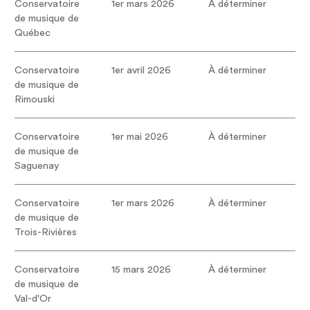
Conservatoire
1er mars 2026
À déterminer
de musique de
Québec
Conservatoire
1er avril 2026
À déterminer
de musique de
Rimouski
Conservatoire
1er mai 2026
À déterminer
de musique de
Saguenay
Conservatoire
1er mars 2026
À déterminer
de musique de
Trois-Rivières
Conservatoire
15 mars 2026
À déterminer
de musique de
Val-d'Or