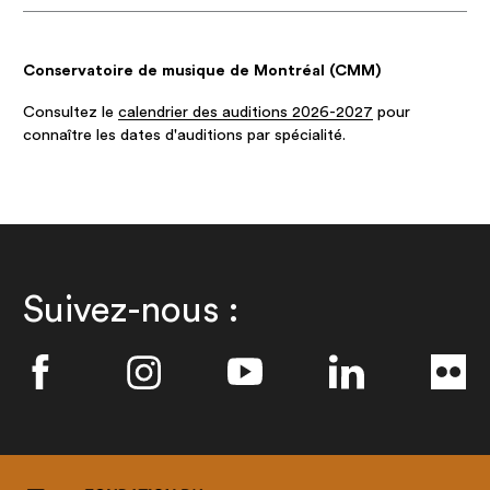
Conservatoire de musique de Montréal (CMM)
Consultez le
calendrier des auditions 2026-2027
pour
connaître les dates d'auditions par spécialité.
Suivez-nous :