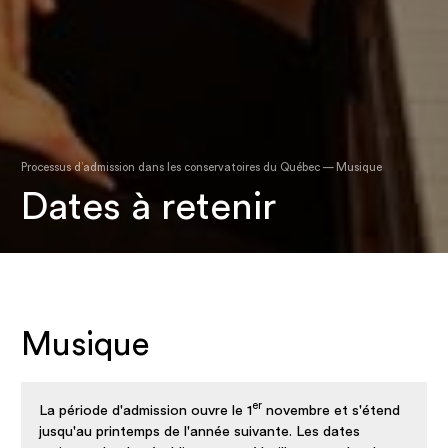
Processus d’admission dans les conservatoires du Québec — Musique
Dates à retenir
Musique
er
La période d'admission ouvre le 1
novembre et s'étend
jusqu'au printemps de l'année suivante. Les dates