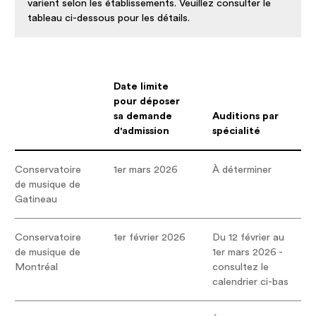
varient selon les établissements. Veuillez consulter le
tableau ci-dessous pour les détails.
Date limite
pour déposer
sa demande
Auditions par
d'admission
spécialité
Conservatoire
1er mars 2026
À déterminer
de musique de
Gatineau
Conservatoire
1er février 2026
Du 12 février au
de musique de
1er mars 2026 -
Montréal
consultez le
calendrier ci-bas