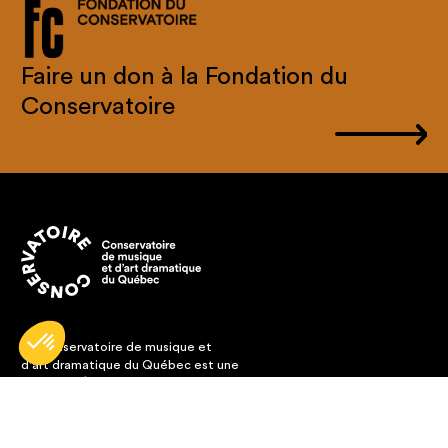
Faire un don à la Fondation du
Conservatoire
Le Conservatoire de musique et
d'art dramatique du Québec est une
société d'État subventionnée par le
Gouvernement du Québec et
relevant du ministère de la Culture
et des Communications.