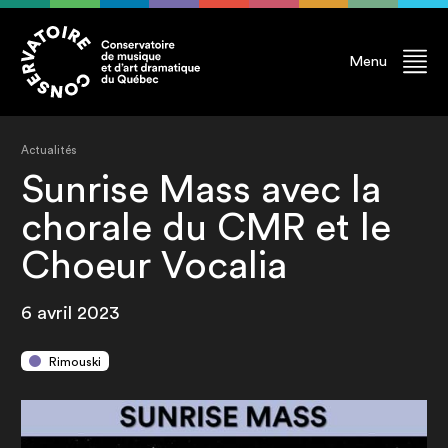
Menu
Actualités
Sunrise Mass avec la
chorale du CMR et le
Choeur Vocalia
6 avril 2023
Rimouski