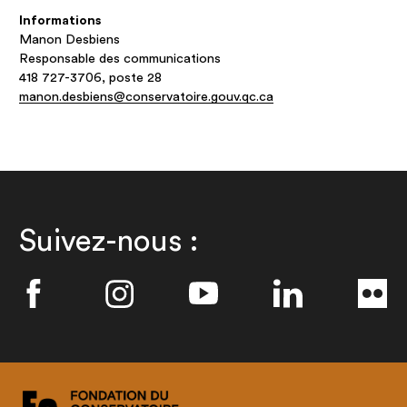
Informations
Manon Desbiens
Responsable des communications
418 727-3706, poste 28
manon.desbiens@conservatoire.gouv.qc.ca
Suivez-nous :