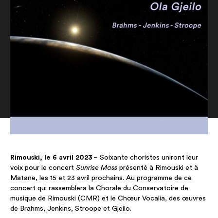
Rimouski, le 6 avril 2023 –
Soixante choristes uniront leur
voix pour le concert
Sunrise Mass
présenté à Rimouski et à
Matane, les 15 et 23 avril prochains. Au programme de ce
concert qui rassemblera la Chorale du Conservatoire de
musique de Rimouski (CMR) et le Chœur Vocalia, des œuvres
de Brahms, Jenkins, Stroope et Gjeilo.