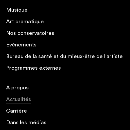
Musique
Art dramatique
Nos conservatoires
Événements
Bureau de la santé et du mieux-être de l'artiste
Programmes externes
À propos
Actualités
Carrière
Dans les médias