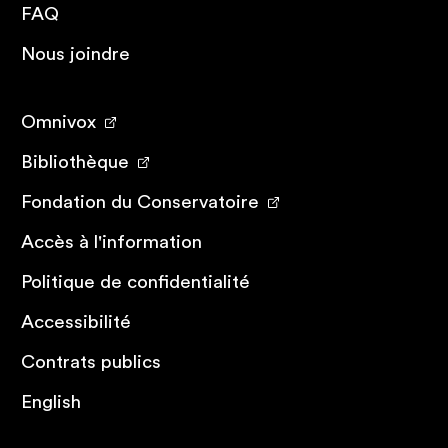
FAQ
Nous joindre
Omnivox
Bibliothèque
Fondation du Conservatoire
Accès à l'information
Politique de confidentialité
Accessibilité
Contrats publics
English