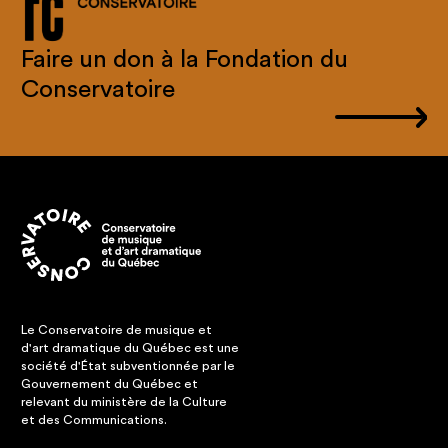
Faire un don à la Fondation du
Conservatoire
Le Conservatoire de musique et
d'art dramatique du Québec est une
société d'État subventionnée par le
Gouvernement du Québec et
relevant du ministère de la Culture
et des Communications.