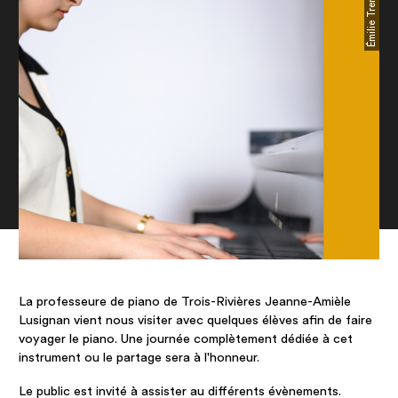
Émilie Tremblay
La professeure de piano de Trois-Rivières Jeanne-Amièle
Lusignan vient nous visiter avec quelques élèves afin de faire
voyager le piano. Une journée complètement dédiée à cet
instrument ou le partage sera à l'honneur. ​​​​​​​
Le public est invité à assister au différents évènements.