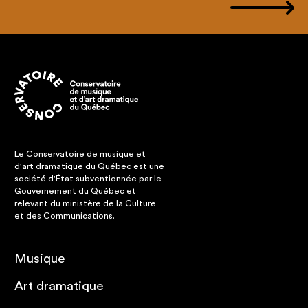
Le Conservatoire de musique et
d'art dramatique du Québec est une
société d'État subventionnée par le
Gouvernement du Québec et
relevant du ministère de la Culture
et des Communications.
Musique
Art dramatique