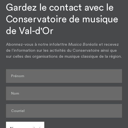
Gardez le contact avec le
Conservatoire de musique
de Val-d'Or
Abonnez-vous à notre infolettre
Musica Boréalis
et recevez
de l’information sur les activités du Conservatoire ainsi que
sur celles des organisations de musique classique de la région.