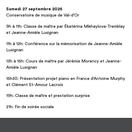
Samedi 27 septembre 2025
Conservatoire de musique de Val-d'Or
9h à 11h: Classe de maître par Ékatérina Mikhaylova-Tremblay
et Jeanne-Amièle Lusignan
11h à 12h: Conférence sur la mémorisation de Jeanne-Amièle
Lusignan
13h à 15h: Cours de maître par Jérémie Morency et Jeanne-
Amièle Lusignan
15h30: Présentation projet piano en France d'Antoine Murphy
et Clément St-Amour Lacroix
19h: Classe de maître et prestation surprise
21h: Fin de soirée sociale