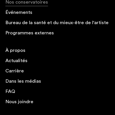
Nos conservatoires
Événements
Bureau de la santé et du mieux-être de l'artiste
Programmes externes
À propos
Actualités
Carrière
Dans les médias
FAQ
Nous joindre