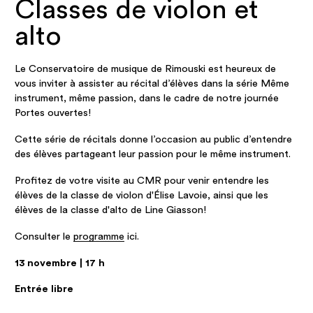
Classes de violon et
alto
Le Conservatoire de musique de Rimouski est heureux de
vous inviter à assister au récital d’élèves dans la série Même
instrument, même passion, dans le cadre de notre journée
Portes ouvertes!
Cette série de récitals donne l’occasion au public d’entendre
des élèves partageant leur passion pour le même instrument.
Profitez de votre visite au CMR pour venir entendre les
élèves de la classe de violon d'Élise Lavoie, ainsi que les
élèves de la classe d'alto de Line Giasson!
Consulter le
programme
ici.
13 novembre | 17 h
Entrée libre