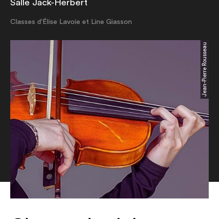
Salle Jack-Herbert
Classes d'Élise Lavoie et Line Giasson
Jean-Pierre Rousseau