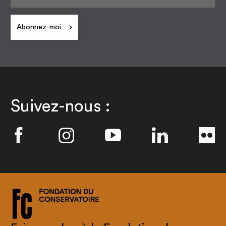
Abonnez-moi
Suivez-nous :