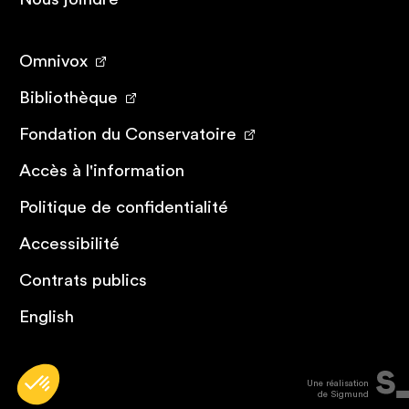
Omnivox
Bibliothèque
Fondation du Conservatoire
Accès à l'information
Politique de confidentialité
Accessibilité
Contrats publics
English
Une réalisation
de Sigmund