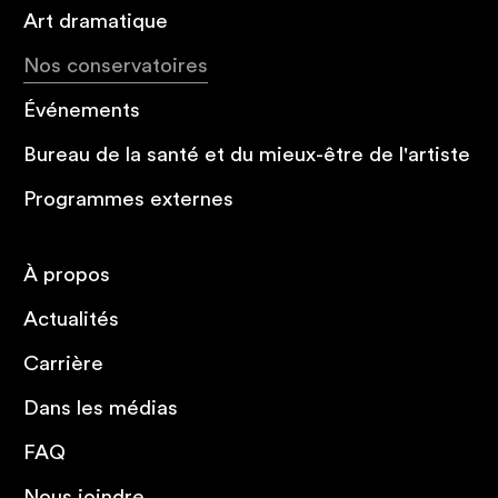
Art dramatique
Nos conservatoires
Événements
Bureau de la santé et du mieux-être de l'artiste
Programmes externes
À propos
Actualités
Carrière
Dans les médias
FAQ
Nous joindre