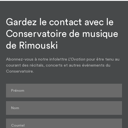
Gardez le contact avec le
Conservatoire de musique
de Rimouski
Abonnez-vous à notre infolettre
L’Ovation
pour être tenu au
courant des récitals, concerts et autres événements du
Conservatoire.