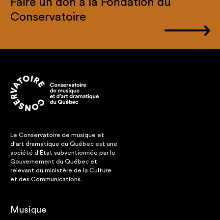
Faire un don à la Fondation du
Conservatoire
Le Conservatoire de musique et
d'art dramatique du Québec est une
société d'État subventionnée par le
Gouvernement du Québec et
relevant du ministère de la Culture
et des Communications.
Musique