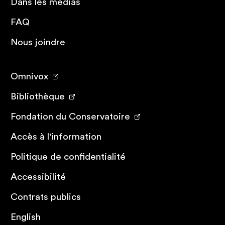
Dans les médias
FAQ
Nous joindre
Omnivox
Bibliothèque
Fondation du Conservatoire
Accès à l'information
Politique de confidentialité
Accessibilité
Contrats publics
English