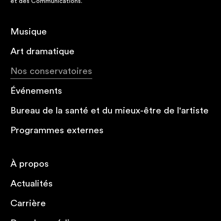
et des Communications.
Musique
Art dramatique
Nos conservatoires
Événements
Bureau de la santé et du mieux-être de l'artiste
Programmes externes
À propos
Actualités
Carrière