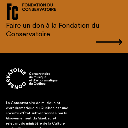
Faire un don à la Fondation du
Conservatoire
Le Conservatoire de musique et
d'art dramatique du Québec est une
société d'État subventionnée par le
Gouvernement du Québec et
relevant du ministère de la Culture