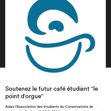
Soutenez le futur café étudiant "le
point d'orgue"
Aidez l'Association des étudiants du Conservatoire de