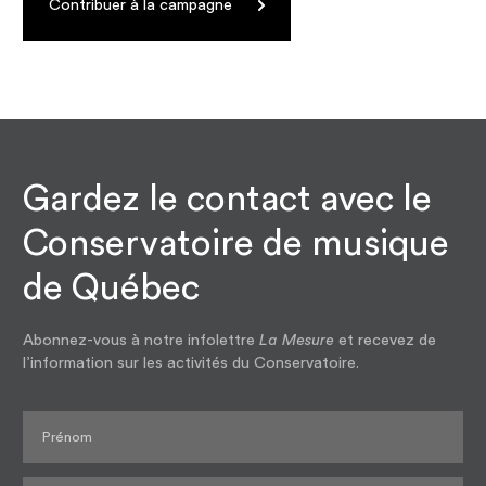
Contribuer à la campagne
Gardez le contact avec le
Conservatoire de musique
de Québec
Abonnez-vous à notre infolettre
La Mesure
et recevez de
l’information sur les activités du Conservatoire.