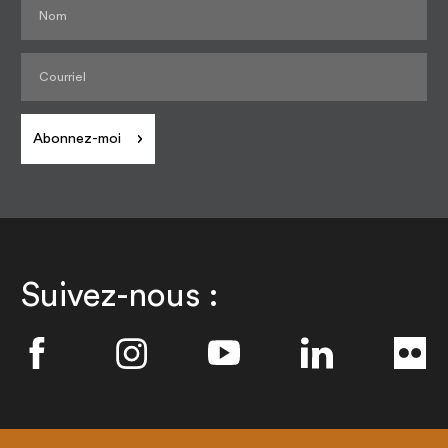
Abonnez-moi
Suivez-nous :