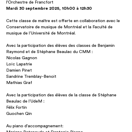
l'Orchestre de Francfort
Mardi 30 septembre 2025, 10h00 à 12h30
Cette classe de maître est offerte en collaboration avec le
Conservatoire de musique de Montréal et la Faculté de
musique de l’Université de Montréal.
Avec la participation des élèves des classes de Benjamin
Raymond et de Stéphane Beaulac du CMM :
Nicolas Gagnon
Loïc Lapatrie
Damien Pinet
Sandrine Tremblay-Benoit
Mathias Graf
Avec la participation des élèves de la classe de Stéphane
Beaulac de l’UdeM :
Félix Fortin
Guochen Qin
Au piano d'accompagnement: