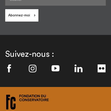
Abonnez-moi
Suivez-nous :