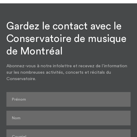
Gardez le contact avec le
Conservatoire de musique
de Montréal
Abonnez-vous à notre infolettre et recevez de l’information
sur les nombreuses activités, concerts et récitals du
Conservatoire.