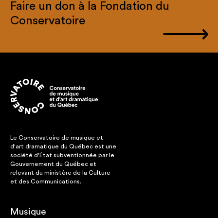
Faire un don à la Fondation du
Conservatoire
Le Conservatoire de musique et
d'art dramatique du Québec est une
société d'État subventionnée par le
Gouvernement du Québec et
relevant du ministère de la Culture
et des Communications.
Musique