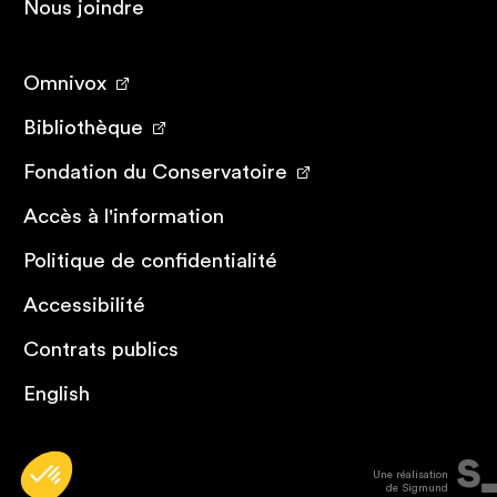
Nous joindre
Omnivox
Bibliothèque
Fondation du Conservatoire
Accès à l'information
Politique de confidentialité
Accessibilité
Contrats publics
English
Une réalisation
de Sigmund