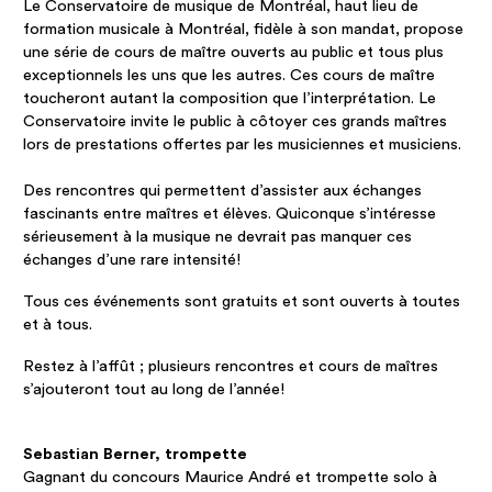
Le Conservatoire de musique de Montréal, haut lieu de
formation musicale à Montréal, fidèle à son mandat, propose
une série de cours de maître ouverts au public et tous plus
exceptionnels les uns que les autres. Ces cours de maître
toucheront autant la composition que l’interprétation. Le
Conservatoire invite le public à côtoyer ces grands maîtres
lors de prestations offertes par les musiciennes et musiciens.
Des rencontres qui permettent d’assister aux échanges
fascinants entre maîtres et élèves. Quiconque s’intéresse
sérieusement à la musique ne devrait pas manquer ces
échanges d’une rare intensité!
Tous ces événements sont gratuits et sont ouverts à toutes
et à tous.
Restez à l’affût ; plusieurs rencontres et cours de maîtres
s’ajouteront tout au long de l’année!
Sebastian Berner, trompette
Gagnant du concours Maurice André et trompette solo à