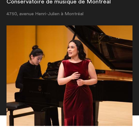
Conservatoire de musique de Montréal
Nos salles
4750, avenue Henri-Julien à Montréal