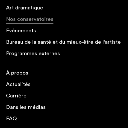
Art dramatique
Nos conservatoires
Événements
Bureau de la santé et du mieux-être de l'artiste
Programmes externes
À propos
Actualités
Carrière
Dans les médias
FAQ