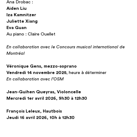
Ana Drobac :
Aiden Liu
Iza Kamnitzer
Juliette Xiang
Eva Guan
Au piano : Claire Ouellet
En collaboration avec le Concours musical international de
Montréal
Véronique Gens, mezzo-soprano
Vendredi 14 novembre 2025
, heure à déterminer
En collaboration avec l’OSM
Jean-Guihen Queyras, Violoncelle
Mercredi 1er avril 2026, 9h30 à 12h30
François Leleux, Hautbois
Jeudi 16 avril 2026, 10h à 12h30