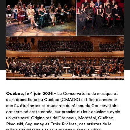
Québec, le 4 juin 2026
– Le Conservatoire de musique et
d’art dramatique du Québec (CMADQ) est fier d’annoncer
que 84 étudiantes et étudiants du réseau du Conservatoire
ont terminé cette année leur premier ou leur deuxième cycle
universitaire. Originaires de Gatineau, Montréal, Québec,
Rimouski, Saguenay et Trois-Rivières, ces artistes de la