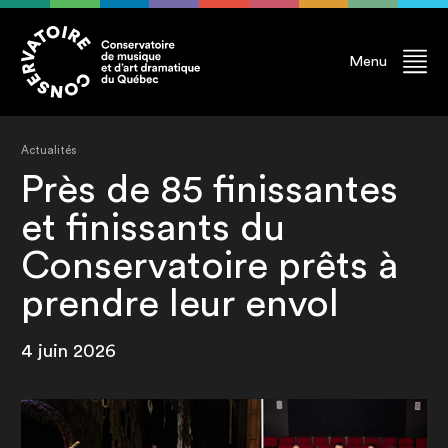
Menu
Actualités
Près de 85 finissantes
et finissants du
Conservatoire prêts à
prendre leur envol
4 juin 2026