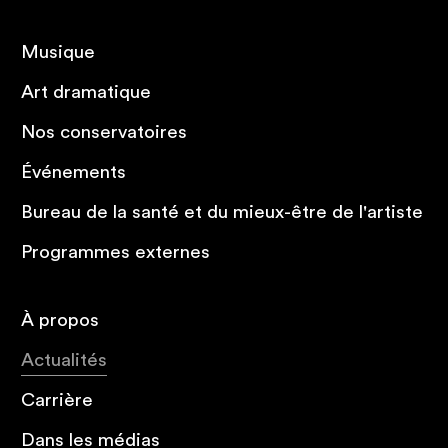
Musique
Art dramatique
Nos conservatoires
Événements
Bureau de la santé et du mieux-être de l'artiste
Programmes externes
À propos
Actualités
Carrière
Dans les médias