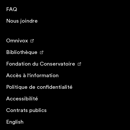
FAQ
Nous joindre
Omnivox
Bibliothèque
Fondation du Conservatoire
Accès à l'information
Politique de confidentialité
Accessibilité
Contrats publics
English