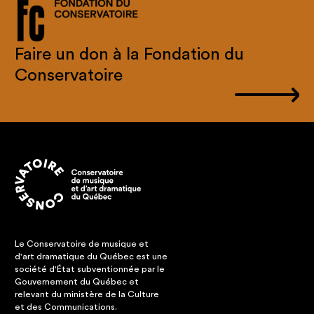
Faire un don à la Fondation du
Conservatoire
Le Conservatoire de musique et
d'art dramatique du Québec est une
société d'État subventionnée par le
Gouvernement du Québec et
relevant du ministère de la Culture
et des Communications.